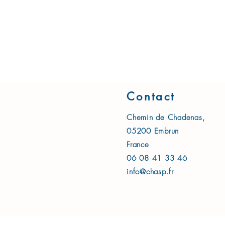
Contact
Chemin de Chadenas,
05200 Embrun
France
06 08 41 33 46
info@chasp.fr