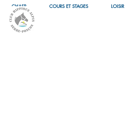
CHASP
COURS ET STAGES
LOISIR