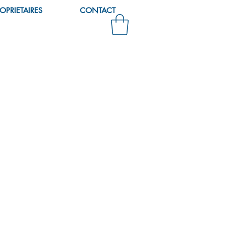
OPRIETAIRES
CONTACT