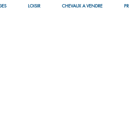
GES
LOISIR
CHEVAUX A VENDRE
PR