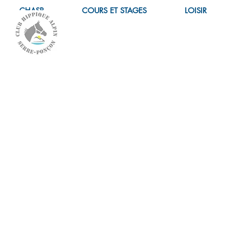
CHASP
COURS ET STAGES
LOISIR