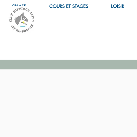
CHASP
COURS ET STAGES
LOISIR