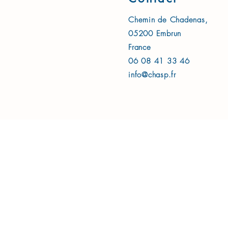
Chemin de Chadenas,
05200 Embrun
France
06 08 41 33 46
info@chasp.fr